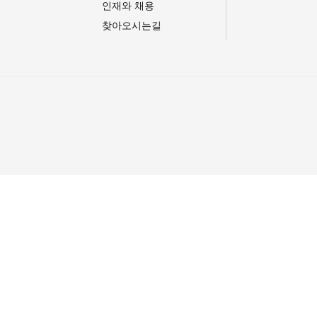
인재와 채용
찾아오시는길