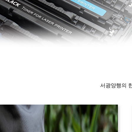
서광양행의 한 