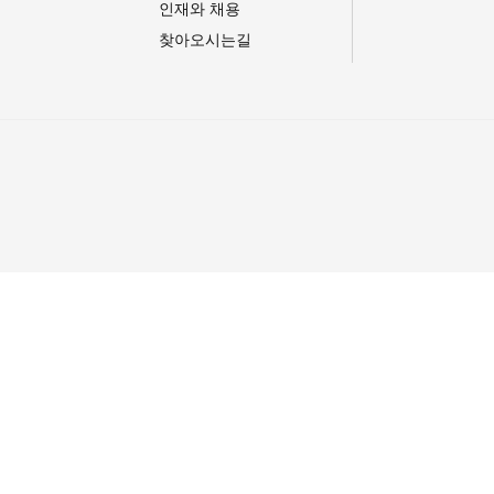
인재와 채용
찾아오시는길