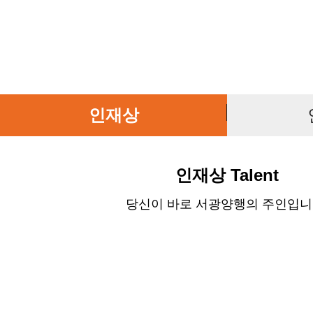
인재상
인재상 Talent
당신이 바로 서광양행의 주인입니