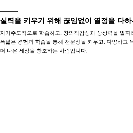
실력을 키우기 위해 끊임없이 열정을 다하
자기주도적으로 학습하고, 창의적감성과 상상력을 발휘하
폭넓은 경험과 학습을 통해 전문성을 키우고, 다양하고 
더 나은 세상을 창조하는 사람입니다.