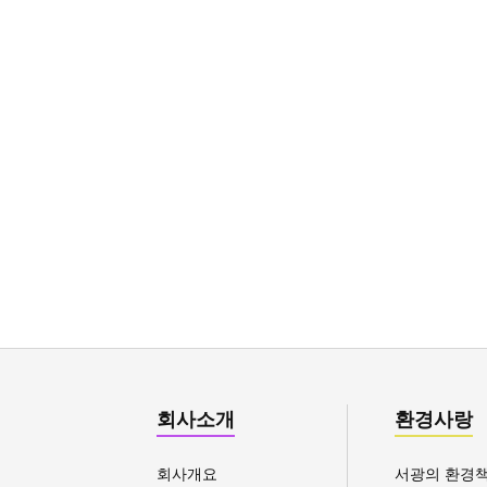
회사소개
환경사랑
회사개요
서광의 환경