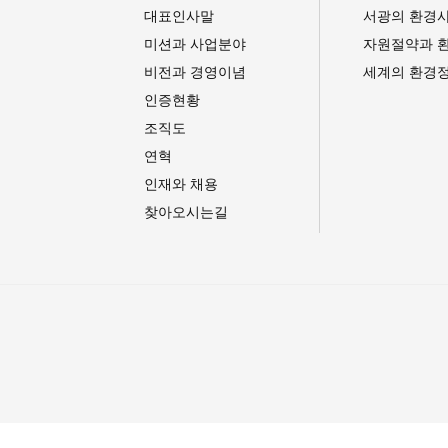
대표인사말
서광의 환경
미션과 사업분야
자원절약과 
비전과 경영이념
세계의 환경
인증현황
조직도
연혁
인재와 채용
찾아오시는길